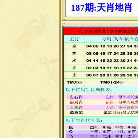
187期:天肖地肖