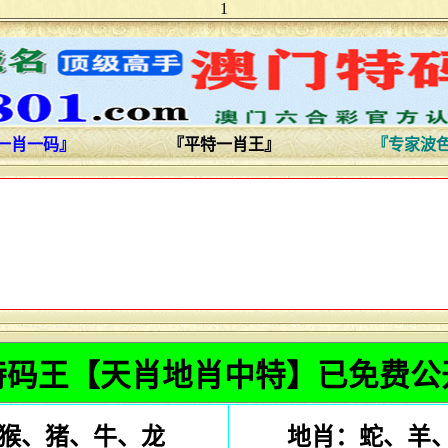
1
一肖一码』
『平特一肖王』
『专家波
特码王【天肖地肖中特】已免费公
猴、猪、牛、龙
地肖：蛇、羊