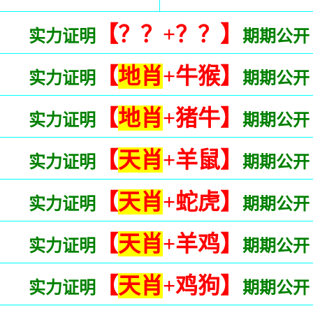
【？？+？？】
实力证明
期期公开
【
地肖
+牛猴】
实力证明
期期公开
【
地肖
+猪牛】
实力证明
期期公开
【
天肖
+羊鼠】
实力证明
期期公开
【
天肖
+蛇虎】
实力证明
期期公开
【
天肖
+羊鸡】
实力证明
期期公开
【
天肖
+鸡狗】
实力证明
期期公开