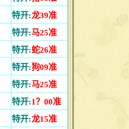
特开:
龙39准
特开:
马25准
特开:
蛇26准
特开:
狗09准
特开:
马25准
特开:
1？00准
特开:
龙15准