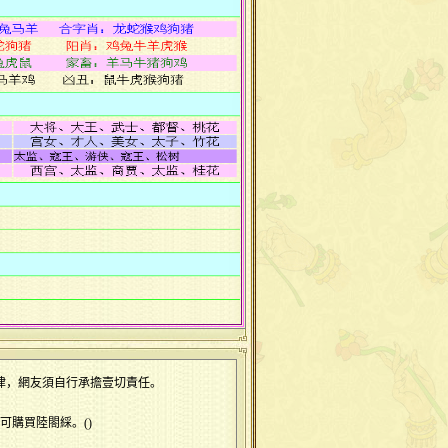
律，網友須自行承擔壹切責任。
可購買陸閤綵。(
)