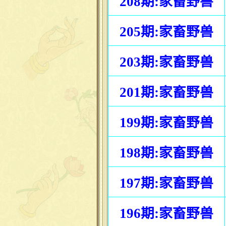
208期:家畜野兽
205期:家畜野兽
203期:家畜野兽
201期:家畜野兽
199期:家畜野兽
198期:家畜野兽
197期:家畜野兽
196期:家畜野兽