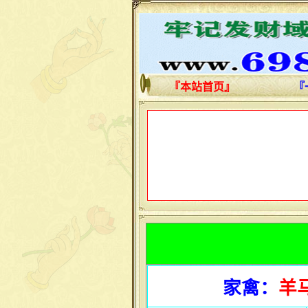
『本站首页』
『
家禽：
羊