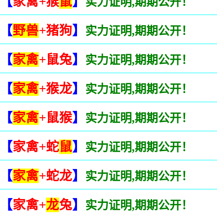
【
家禽+猴
鼠
】
实力证明,期期公开！
【
野兽
+猪狗
】
实力证明,期期公开！
【
家禽
+鼠兔
】
实力证明,期期公开！
【
家禽
+猴龙
】
实力证明,期期公开！
【
家禽
+鼠猴
】
实力证明,期期公开！
【
家禽+蛇
鼠
】
实力证明,期期公开！
【
家禽
+蛇龙
】
实力证明,期期公开！
【
家禽+
龙
兔
】
实力证明,期期公开！