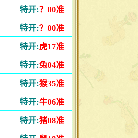
特开:
？00准
特开:
？00准
特开:
虎17准
特开:
兔04准
特开:
猴35准
特开:
牛06准
特开:
猪08准