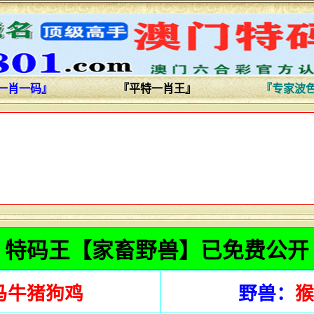
一肖一码』
『平特一肖王』
『专家波
特码王【家畜野兽】已免费公开
马牛猪狗鸡
野兽：
猴