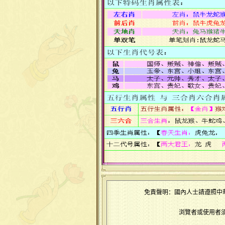
免責聲明：國內人士請遵照中
浏覽者或使用者