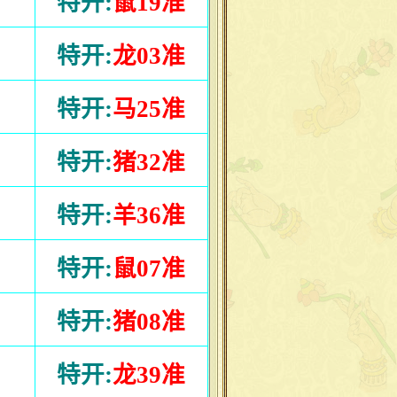
特开:
鼠19准
特开:
龙03准
特开:
马25准
特开:
猪32准
特开:
羊36准
特开:
鼠07准
特开:
猪08准
特开:
龙39准